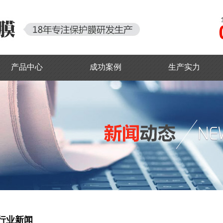
产品中心
成功案例
生产实力
行业新闻