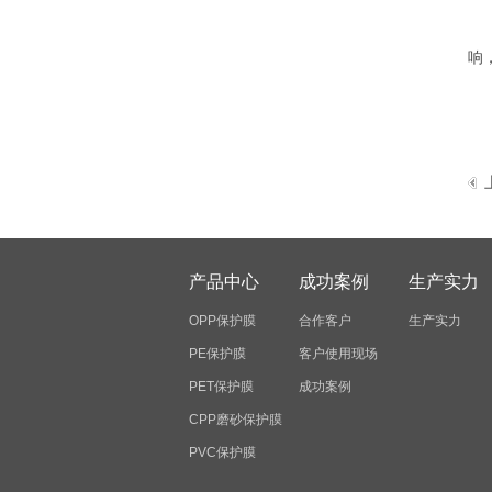
P
响
产品中心
成功案例
生产实力
OPP保护膜
合作客户
生产实力
PE保护膜
客户使用现场
PET保护膜
成功案例
CPP磨砂保护膜
PVC保护膜