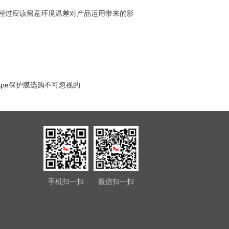
程过应该留意环境温差对产品运用带来的影
pe保护膜选购不可忽视的
手机扫一扫
微信扫一扫