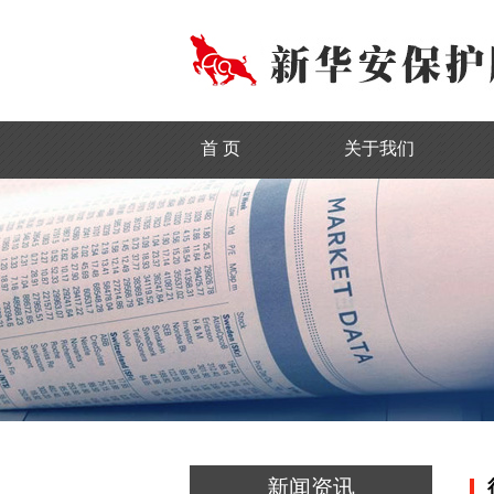
首 页
关于我们
新闻资讯