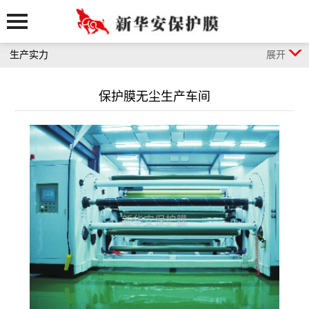
生产实力
展开
保护膜无尘生产车间