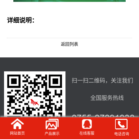
详细说明：
返回列表
扫一扫二维码，关注我们
全国服务热线
网站首页
在线客服
产品展示
电话咨询